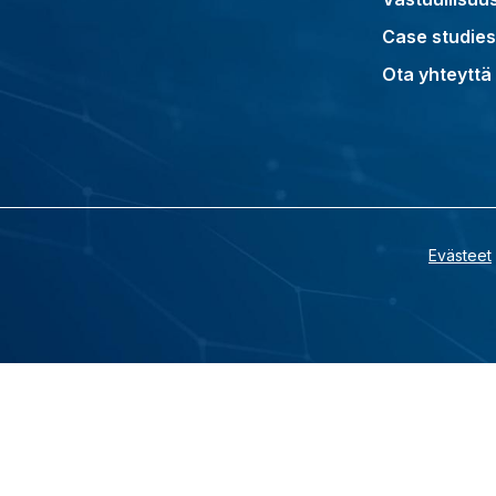
Case studies
Ota yhteyttä
Evästeet