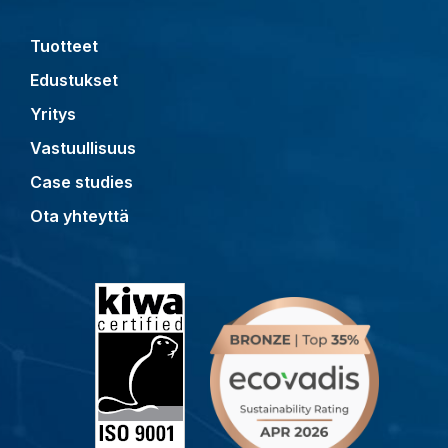
Tuotteet
Edustukset
Yritys
Vastuullisuus
Case studies
Ota yhteyttä