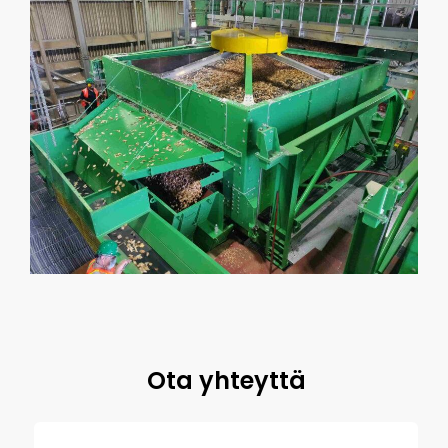
Ota yhteyttä