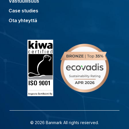
Vastuullisuus
Case studies
Ota yhteyttä
© 2026 Banmark All rights reserved.