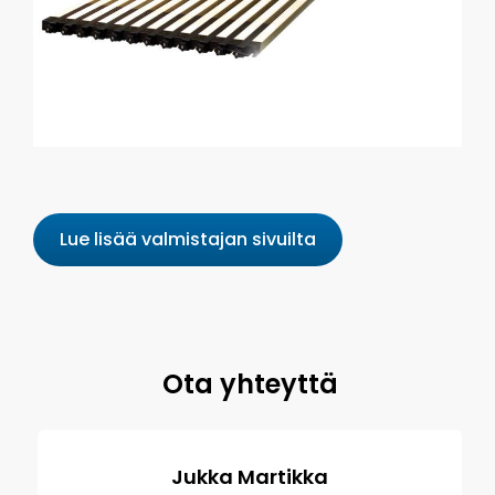
Lue lisää valmistajan sivuilta
Ota yhteyttä
Jukka Martikka