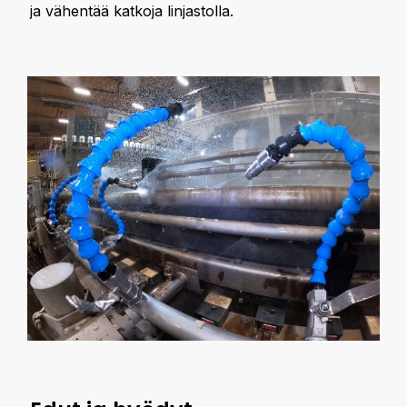
ja vähentää katkoja linjastolla.