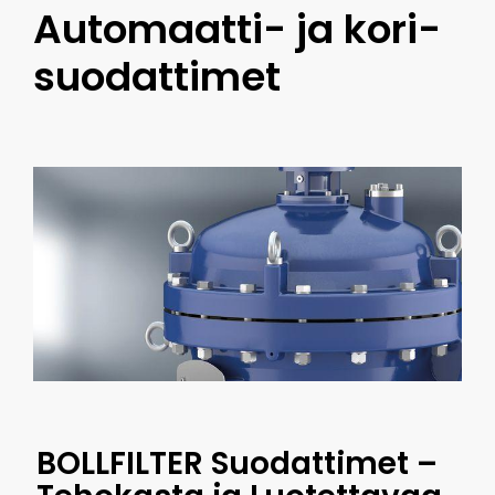
Automaatti- ja kori­
suodattimet
BOLLFILTER Suodattimet –