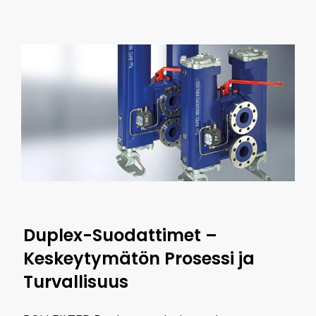
Duplex-Suodattimet –
Keskeytymätön Prosessi ja
Turvallisuus