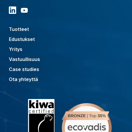
Tuotteet
Edustukset
Yritys
Vastuullisuus
Case studies
Ota yhteyttä