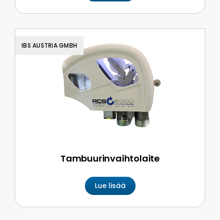
IBS AUSTRIA GMBH
Tambuurinvaihtolaite
Lue lisää