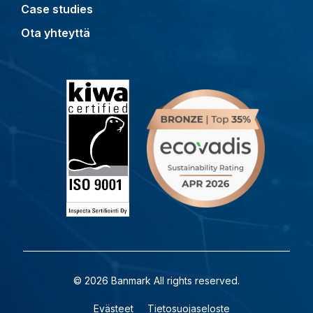
Case studies
Ota yhteyttä
© 2026 Banmark All rights reserved.
Evästeet
Tietosuojaseloste