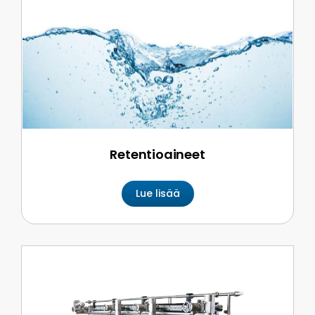
Retentioaineet
Lue lisää