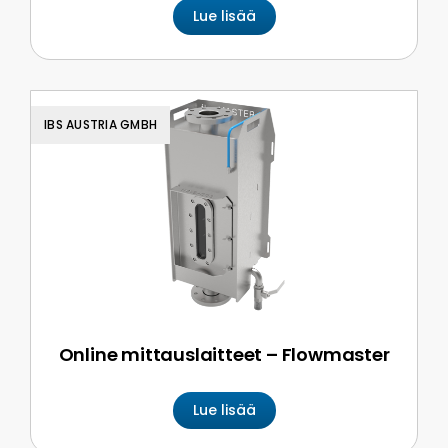
Lue lisää
IBS AUSTRIA GMBH
Online mittauslaitteet – Flowmaster
Lue lisää