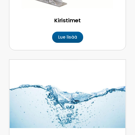
Kiristimet
Lue lisää