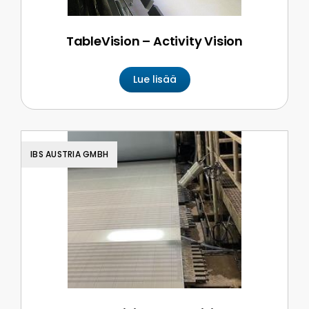
TableVision – Activity Vision
Lue lisää
IBS AUSTRIA GMBH