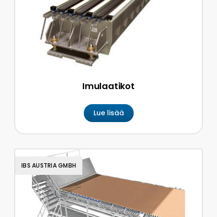
Imulaatikot
Lue lisää
IBS AUSTRIA GMBH