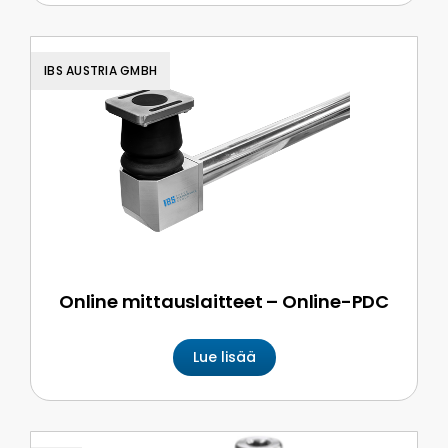
IBS AUSTRIA GMBH
Online mittauslaitteet – Online-PDC
Lue lisää