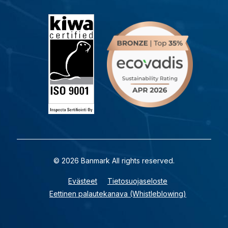
© 2026 Banmark All rights reserved.
Evästeet
Tietosuojaseloste
Eettinen palautekanava (Whistleblowing)