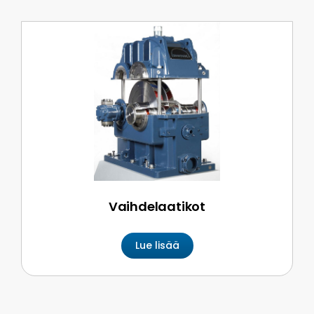
Vaihdelaatikot
Lue lisää