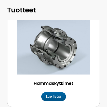
Tuotteet
Hammaskytkimet
Lue lisää