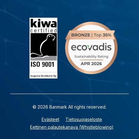
© 2026 Banmark All rights reserved.
Evästeet
Tietosuojaseloste
Eettinen palautekanava (Whistleblowing)