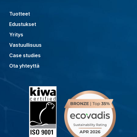
Tuotteet
Edustukset
Yritys
Vastuullisuus
Case studies
Ota yhteyttä