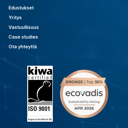
Edustukset
Yritys
Vastuullisuus
Case studies
Ota yhteyttä