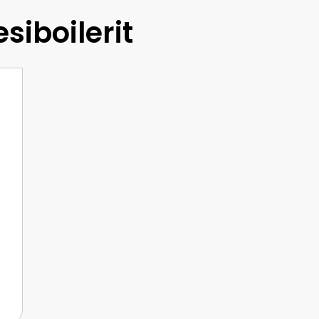
siboilerit