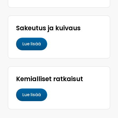
Sakeutus ja kuivaus
Lue lisää
Kemialliset ratkaisut
Lue lisää