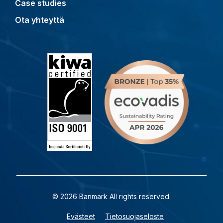
Case studies
Ota yhteyttä
© 2026 Banmark All rights reserved.
Evästeet
Tietosuojaseloste