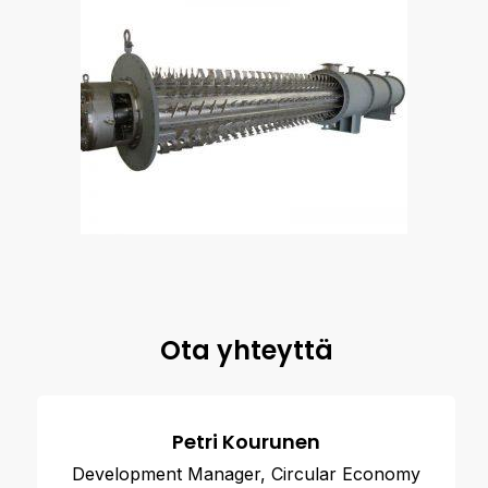
Ota yhteyttä
Petri Kourunen
Development Manager, Circular Economy