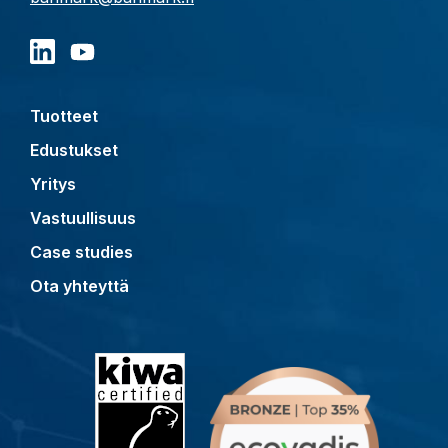
Tuotteet
Edustukset
Yritys
Vastuullisuus
Case studies
Ota yhteyttä