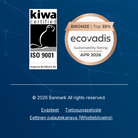
© 2026 Banmark All rights reserved.
Evästeet
Tietosuojaseloste
Eettinen palautekanava (Whistleblowing)