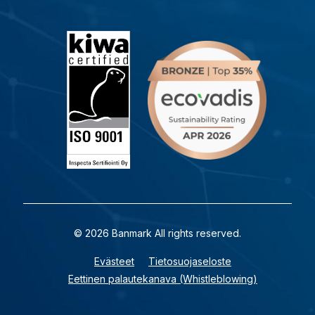
© 2026 Banmark All rights reserved.
Evästeet
Tietosuojaseloste
Eettinen palautekanava (Whistleblowing)