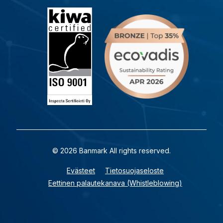
© 2026 Banmark All rights reserved.
Evästeet
Tietosuojaseloste
Eettinen palautekanava (Whistleblowing)