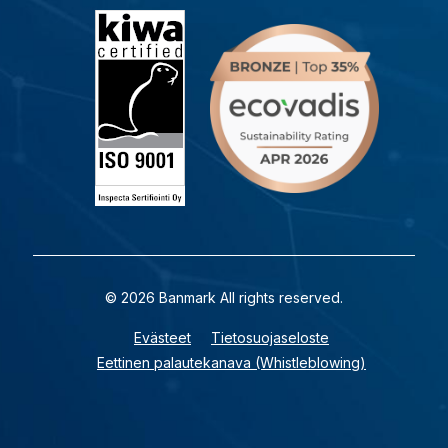
© 2026 Banmark All rights reserved.
Evästeet
Tietosuojaseloste
Eettinen palautekanava (Whistleblowing)