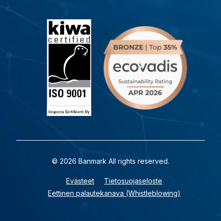
© 2026 Banmark All rights reserved.
Evästeet
Tietosuojaseloste
Eettinen palautekanava (Whistleblowing)