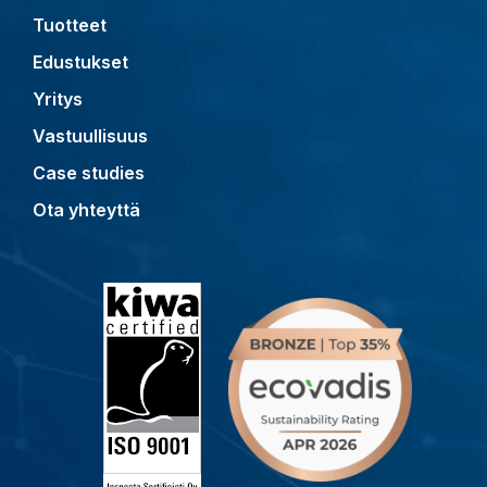
Tuotteet
Edustukset
Yritys
Vastuullisuus
Case studies
Ota yhteyttä