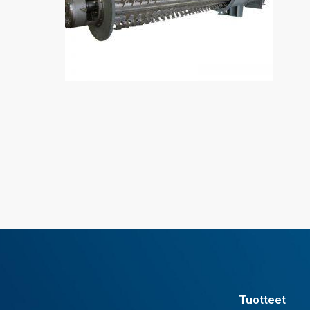
Tuotteet