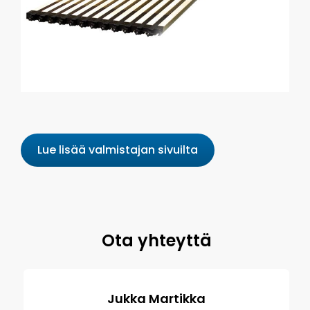
Lue lisää valmistajan sivuilta
Ota yhteyttä
Jukka Martikka