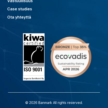
Vastuullisuus
Case studies
Ota yhteyttä
© 2026 Banmark All rights reserved.