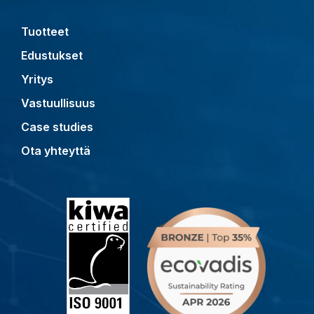
Tuotteet
Edustukset
Yritys
Vastuullisuus
Case studies
Ota yhteyttä