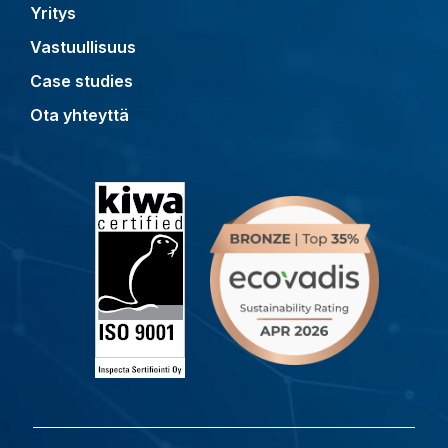
Yritys
Vastuullisuus
Case studies
Ota yhteyttä